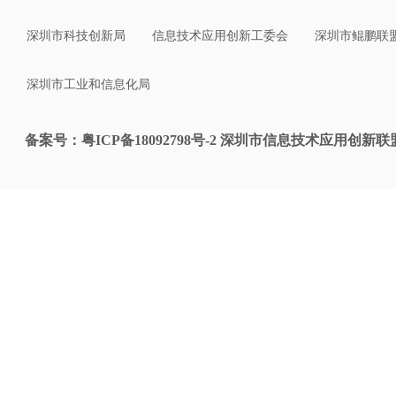
深圳市科技创新局
信息技术应用创新工委会
深圳市鲲鹏联
深圳市工业和信息化局
备案号：粤ICP备18092798号-2 深圳市信息技术应用创新联