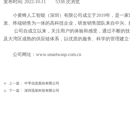
发布时间:
2022-10-11
|
5338
次浏览
|
小黄蜂人工智能（深圳）有限公司成立于
2019
年，是一家
发、终端销售为一体的高科技企业，研发销售团队来自中兴、
公司自成立以来，关注用户的体验和感受，通过不断的技
及大湾区成熟的供应链体系，以优质的服务、科学的管理建立
公司网址：
www.smartwasp.com.cn
上一篇：
中孚信息股份有限公司
下一篇：
深圳迅策科技有限公司