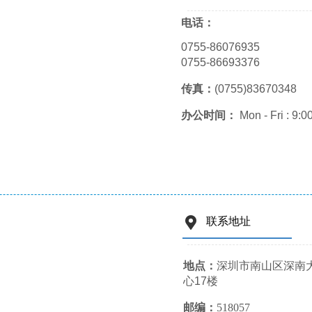
电话：
0755-86076935
0755-86693376
传真：
(0755)83670348
办公时间：
Mon - Fri : 9:0
联系地址
地点：
深圳市南山区深南大
心17楼
邮编：
518057