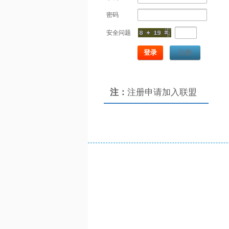
密码
安全问题
登录
注册
注：
注册申请加入联盟