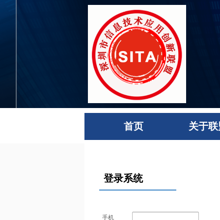
首页
关于联
登录系统
手机