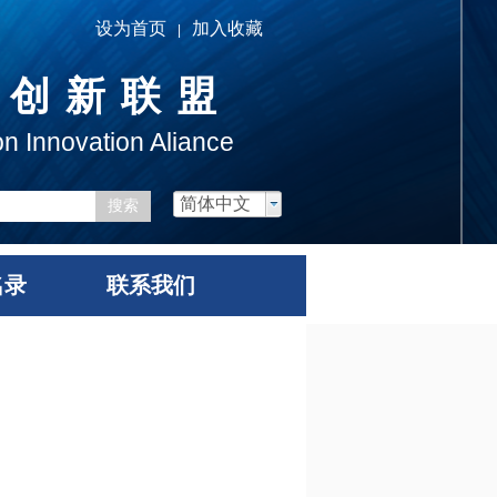
设为首页
加入收藏
|
用创新联盟
on Innovation Aliance
简体中文
搜索
名录
联系我们