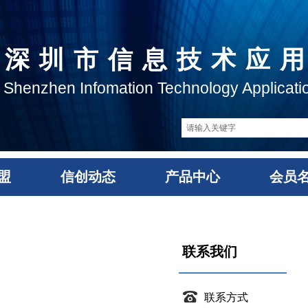
深圳市信息技术应
Shenzhe
n Infomation Technology Applicati
盟
信创动态
产品中心
会员
联系我们
联系方式