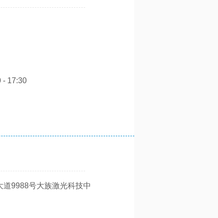
0 - 17:30
道9988号大族激光科技中