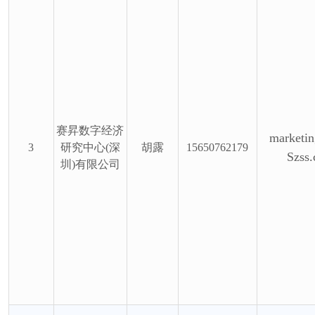
赛昇数字经济
marketi
3
研究中心(深
胡露
15650762179
Szss
圳)有限公司